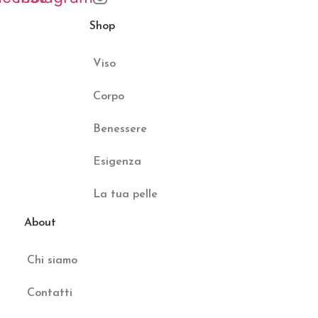
Shop
Viso
Corpo
Benessere
Esigenza
La tua pelle
About
Chi siamo
Contatti