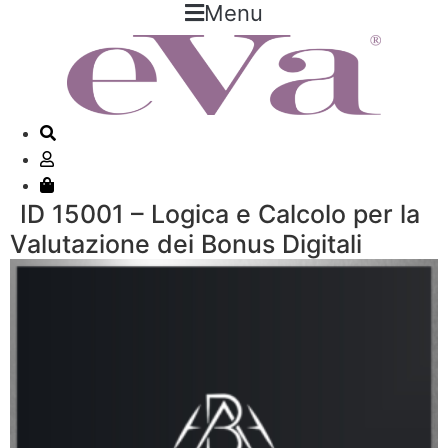
Menu
ID 15001 – Logica e Calcolo per la
Valutazione dei Bonus Digitali