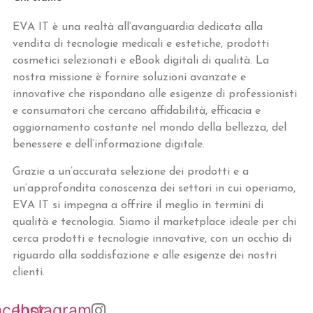
EVA IT è una realtà all’avanguardia dedicata alla
vendita di tecnologie medicali e estetiche, prodotti
cosmetici selezionati e eBook digitali di qualità. La
nostra missione è fornire soluzioni avanzate e
innovative che rispondano alle esigenze di professionisti
e consumatori che cercano affidabilità, efficacia e
aggiornamento costante nel mondo della bellezza, del
benessere e dell’informazione digitale.
Grazie a un’accurata selezione dei prodotti e a
un’approfondita conoscenza dei settori in cui operiamo,
EVA IT si impegna a offrire il meglio in termini di
qualità e tecnologia. Siamo il marketplace ideale per chi
cerca prodotti e tecnologie innovative, con un occhio di
riguardo alla soddisfazione e alle esigenze dei nostri
clienti.
acebook
Instagram