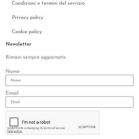
Condizioni e termini del servizio
Privacy policy
Cookie policy
Newsletter
Rimani sempre aggiornato
Nome
Email